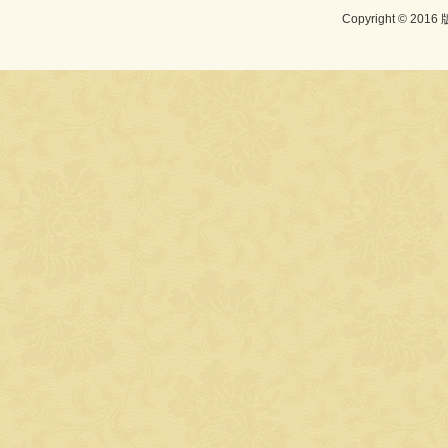
Copyright © 