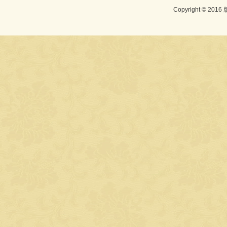
Copyright © 