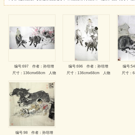
编号:697
作者：孙培增
编号:696
作者：孙培增
编号:5
尺寸：136cmx68cm 人物
尺寸：136cmx68cm 人物
尺寸：6
编号:98
作者：孙培增