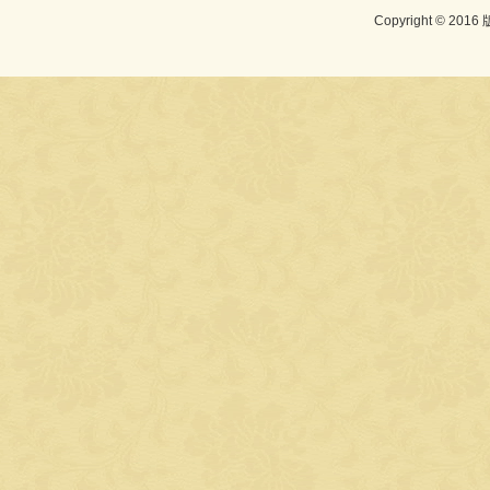
Copyright © 