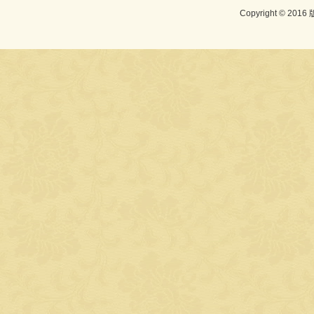
Copyright © 