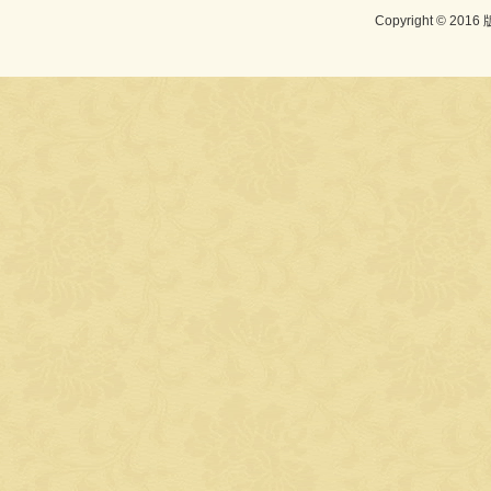
Copyright © 